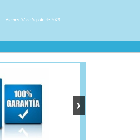
Viernes 07 de Agosto de 2026