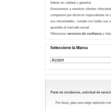
líderes en calidad y garantía
Asesoramos a nuestros clientes ofreciendo
compuesto por técnicos especialistas en 
sus necesidades, cumple con todas sus exi
ajustada al mercado actual.
Ofrecemos
servicios de confianza
y tota
Seleccione la Marca
Parte de incidencia, solicitud de servic
Por favor, para una mejor atención co