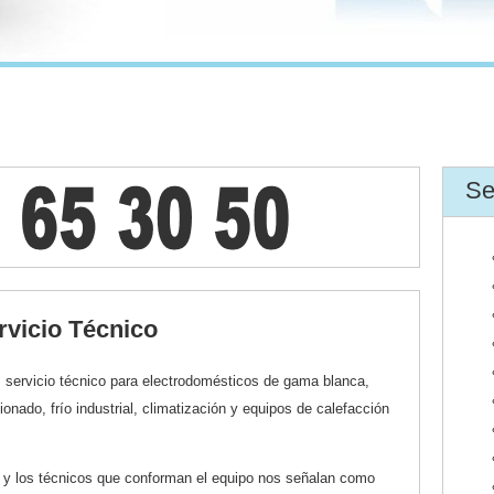
Se
rvicio Técnico
s servicio técnico para electrodomésticos de gama blanca,
ionado, frío industrial, climatización y equipos de calefacción
r y los técnicos que conforman el equipo nos señalan como