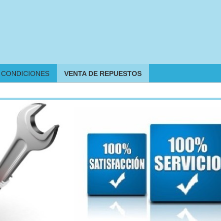
CONDICIONES
VENTA DE REPUESTOS