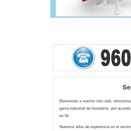
Se
Bienvenido a nuestro sitio web, ofrecemo
gama industrial de hostelería, aire acondic
en Ibi.
Nuestros años de experiencia en el secto