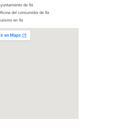
yuntamiento de Ibi
ficina del consumidor de Ibi
urismo en Ibi