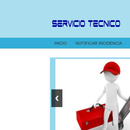
INICIO
NOTIFICAR INCIDENCIA