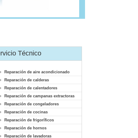
rvicio Técnico
Reparación de aire acondicionado
Reparación de calderas
Reparación de calentadores
Reparación de campanas extractoras
Reparación de congeladores
Reparación de cocinas
Reparación de frigoríficos
Reparación de hornos
Reparación de lavadoras