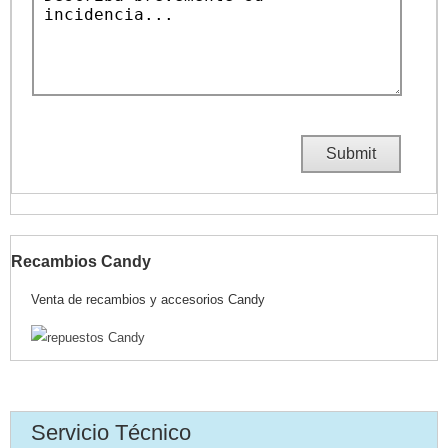
Recambios Candy
Venta de recambios y accesorios Candy
Servicio Técnico