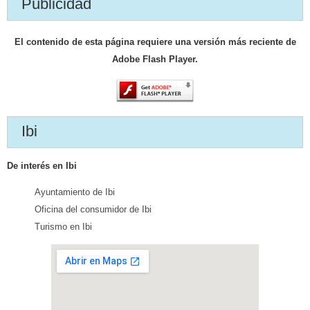
Publicidad
El contenido de esta página requiere una versión más reciente de
Adobe Flash Player.
Ibi
De interés en Ibi
Ayuntamiento de Ibi
Oficina del consumidor de Ibi
Turismo en Ibi