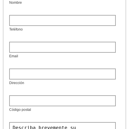
Nombre
Teléfono
Email
Dirección
Código postal