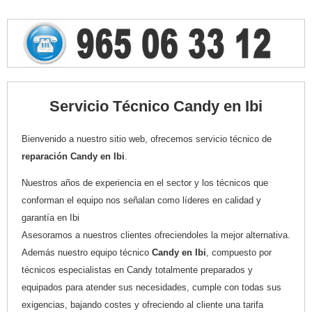
Servicio Técnico Candy en Ibi
Bienvenido a nuestro sitio web, ofrecemos servicio técnico de
reparación Candy en Ibi
.
Nuestros años de experiencia en el sector y los técnicos que
conforman el equipo nos señalan como líderes en calidad y
garantía en Ibi
Asesoramos a nuestros clientes ofreciendoles la mejor alternativa.
Además nuestro equipo técnico
Candy en Ibi
, compuesto por
técnicos especialistas en Candy totalmente preparados y
equipados para atender sus necesidades, cumple con todas sus
exigencias, bajando costes y ofreciendo al cliente una tarifa