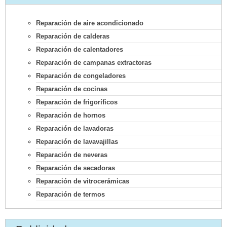
Reparación de aire acondicionado
Reparación de calderas
Reparación de calentadores
Reparación de campanas extractoras
Reparación de congeladores
Reparación de cocinas
Reparación de frigoríficos
Reparación de hornos
Reparación de lavadoras
Reparación de lavavajillas
Reparación de neveras
Reparación de secadoras
Reparación de vitrocerámicas
Reparación de termos