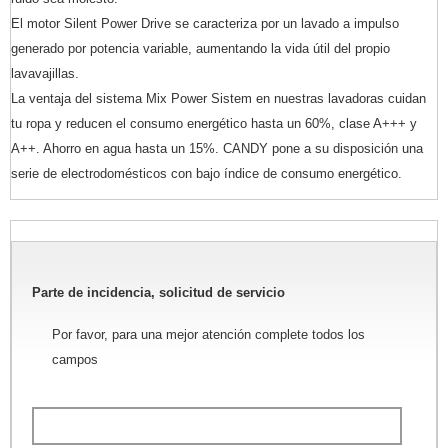
El motor Silent Power Drive se caracteriza por un lavado a impulso
generado por potencia variable, aumentando la vida útil del propio
lavavajillas.
La ventaja del sistema Mix Power Sistem en nuestras lavadoras cuidan
tu ropa y reducen el consumo energético hasta un 60%, clase A+++ y
A++. Ahorro en agua hasta un 15%. CANDY pone a su disposición una
serie de electrodomésticos con bajo índice de consumo energético.
Parte de incidencia, solicitud de servicio
Por favor, para una mejor atención complete todos los
campos