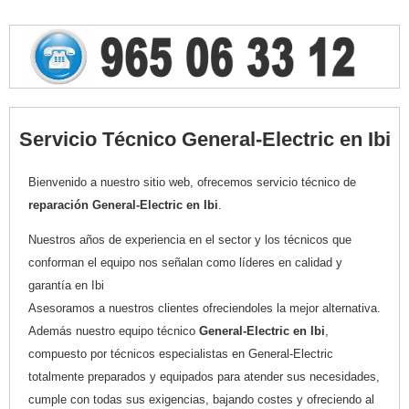
Servicio Técnico General-Electric en Ibi
Bienvenido a nuestro sitio web, ofrecemos servicio técnico de
reparación General-Electric en Ibi
.
Nuestros años de experiencia en el sector y los técnicos que
conforman el equipo nos señalan como líderes en calidad y
garantía en Ibi
Asesoramos a nuestros clientes ofreciendoles la mejor alternativa.
Además nuestro equipo técnico
General-Electric en Ibi
,
compuesto por técnicos especialistas en General-Electric
totalmente preparados y equipados para atender sus necesidades,
cumple con todas sus exigencias, bajando costes y ofreciendo al