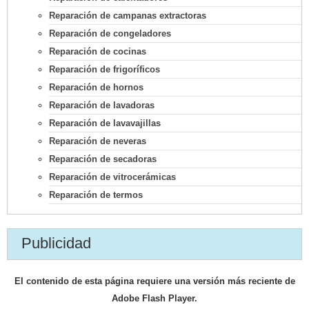
Reparación de campanas extractoras
Reparación de congeladores
Reparación de cocinas
Reparación de frigoríficos
Reparación de hornos
Reparación de lavadoras
Reparación de lavavajillas
Reparación de neveras
Reparación de secadoras
Reparación de vitrocerámicas
Reparación de termos
Publicidad
El contenido de esta página requiere una versión más reciente de
Adobe Flash Player.