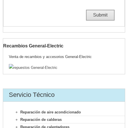
Recambios General-Electric
Venta de recambios y accesorios General-Electric
Servicio Técnico
Reparación de aire acondicionado
Reparación de calderas
Reparación de calentadores