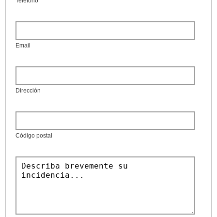
Teléfono
Email
Dirección
Código postal