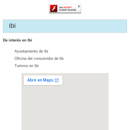
Ibi
De interés en Ibi
Ayuntamiento de Ibi
Oficina del consumidor de Ibi
Turismo en Ibi