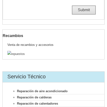
Recambios
Venta de recambios y accesorios
Servicio Técnico
Reparación de aire acondicionado
Reparación de calderas
Reparación de calentadores