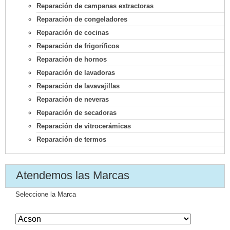
Reparación de campanas extractoras
Reparación de congeladores
Reparación de cocinas
Reparación de frigoríficos
Reparación de hornos
Reparación de lavadoras
Reparación de lavavajillas
Reparación de neveras
Reparación de secadoras
Reparación de vitrocerámicas
Reparación de termos
Atendemos las Marcas
Seleccione la Marca