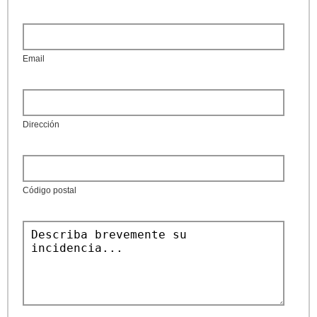
Email
Dirección
Código postal