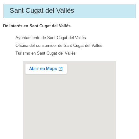
Sant Cugat del Vallès
De interés en Sant Cugat del Vallès
Ayuntamiento de Sant Cugat del Vallès
Oficina del consumidor de Sant Cugat del Vallès
Turismo en Sant Cugat del Vallès