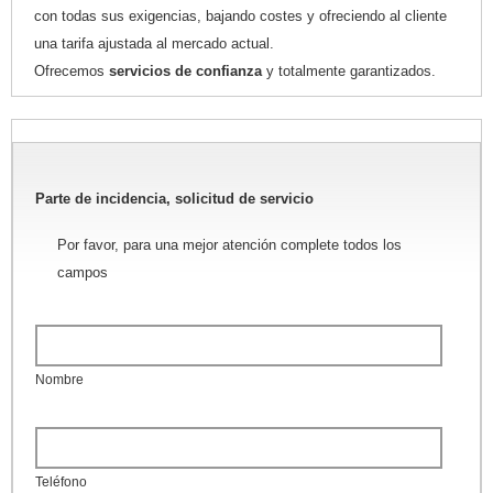
con todas sus exigencias, bajando costes y ofreciendo al cliente
una tarifa ajustada al mercado actual.
Ofrecemos
servicios de confianza
y totalmente garantizados.
Parte de incidencia, solicitud de servicio
Por favor, para una mejor atención complete todos los
campos
Nombre
Teléfono