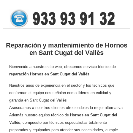
Reparación y mantenimiento de Hornos
en Sant Cugat del Vallès
Bienvenido a nuestro sitio web, ofrecemos servicio técnico de
reparación Hornos en Sant Cugat del Vallès
.
Nuestros años de experiencia en el sector y los técnicos que
conforman el equipo nos señalan como líderes en calidad y
garantía en Sant Cugat del Vallès
Asesoramos a nuestros clientes ofreciendoles la mejor alternativa.
Además nuestro equipo técnico de
Hornos en Sant Cugat del
Vallès
, compuesto por técnicos especialistas totalmente
preparados y equipados para atender sus necesidades, cumple