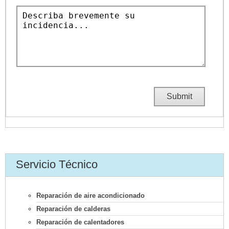
Servicio Técnico
Reparación de aire acondicionado
Reparación de calderas
Reparación de calentadores