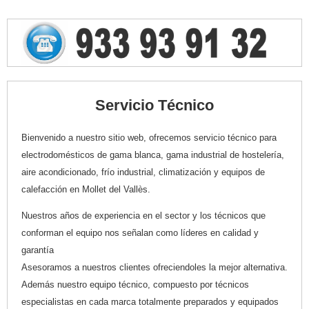
Servicio Técnico
Bienvenido a nuestro sitio web, ofrecemos servicio técnico para
electrodomésticos de gama blanca, gama industrial de hostelería,
aire acondicionado, frío industrial, climatización y equipos de
calefacción en Mollet del Vallès.
Nuestros años de experiencia en el sector y los técnicos que
conforman el equipo nos señalan como líderes en calidad y
garantía
Asesoramos a nuestros clientes ofreciendoles la mejor alternativa.
Además nuestro equipo técnico, compuesto por técnicos
especialistas en cada marca totalmente preparados y equipados