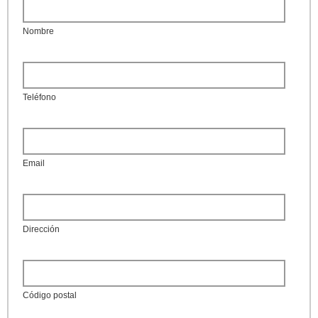
Nombre
Teléfono
Email
Dirección
Código postal