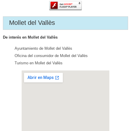
Mollet del Vallès
De interés en Mollet del Vallès
Ayuntamiento de Mollet del Vallès
Oficina del consumidor de Mollet del Vallès
Turismo en Mollet del Vallès