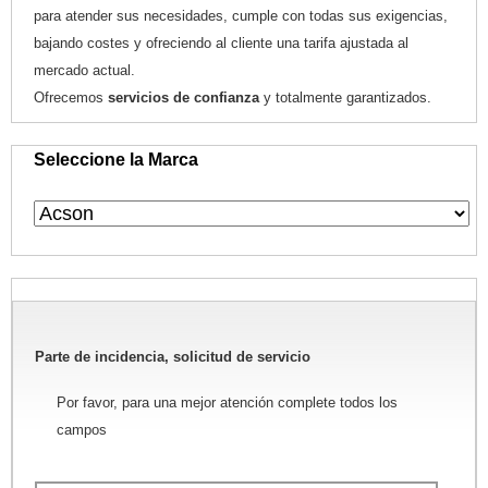
para atender sus necesidades, cumple con todas sus exigencias,
bajando costes y ofreciendo al cliente una tarifa ajustada al
mercado actual.
Ofrecemos
servicios de confianza
y totalmente garantizados.
Seleccione la Marca
Parte de incidencia, solicitud de servicio
Por favor, para una mejor atención complete todos los
campos