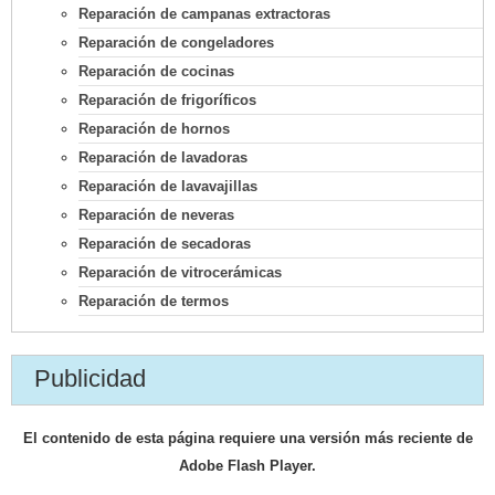
Reparación de campanas extractoras
Reparación de congeladores
Reparación de cocinas
Reparación de frigoríficos
Reparación de hornos
Reparación de lavadoras
Reparación de lavavajillas
Reparación de neveras
Reparación de secadoras
Reparación de vitrocerámicas
Reparación de termos
Publicidad
El contenido de esta página requiere una versión más reciente de
Adobe Flash Player.