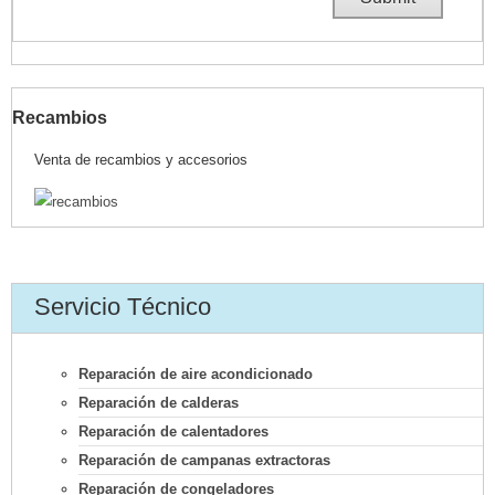
Recambios
Venta de recambios y accesorios
Servicio Técnico
Reparación de aire acondicionado
Reparación de calderas
Reparación de calentadores
Reparación de campanas extractoras
Reparación de congeladores