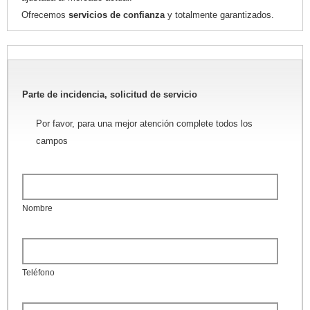
Ofrecemos
servicios de confianza
y totalmente garantizados.
Parte de incidencia, solicitud de servicio
Por favor, para una mejor atención complete todos los
campos
Nombre
Teléfono