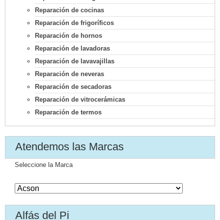
Reparación de cocinas
Reparación de frigoríficos
Reparación de hornos
Reparación de lavadoras
Reparación de lavavajillas
Reparación de neveras
Reparación de secadoras
Reparación de vitrocerámicas
Reparación de termos
Atendemos las Marcas
Seleccione la Marca
Alfás del Pi