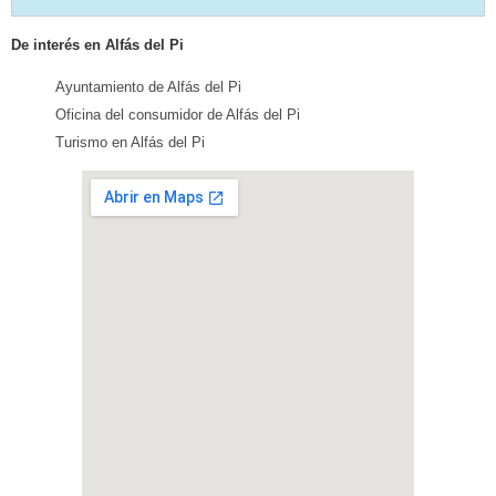
De interés en Alfás del Pi
Ayuntamiento de Alfás del Pi
Oficina del consumidor de Alfás del Pi
Turismo en Alfás del Pi