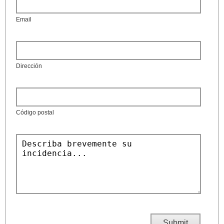
Email
Dirección
Código postal