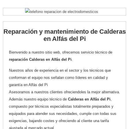
Reparación y mantenimiento de Calderas
en Alfás del Pi
Bienvenido a nuestro sitio web, ofrecemos servicio técnico de
reparación Calderas en Alfás del Pi
.
Nuestros años de experiencia en el sector y los técnicos que
conforman el equipo nos señalan como líderes en calidad y
garantía en Alfás del Pi
Asesoramos a nuestros clientes ofreciendoles la mejor alternativa.
Además nuestro equipo técnico de
Calderas en Alfás del Pi
,
compuesto por técnicos especialistas totalmente preparados y
equipados para atender sus necesidades, cumple con todas sus
exigencias, bajando costes y ofreciendo al cliente una tarifa
ajustada al mercado actual.