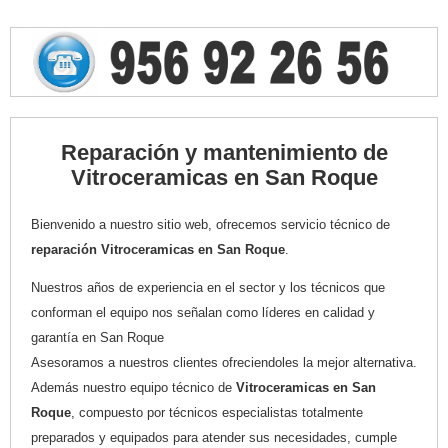
Reparación y mantenimiento de
Vitroceramicas en San Roque
Bienvenido a nuestro sitio web, ofrecemos servicio técnico de
reparación Vitroceramicas en San Roque
.
Nuestros años de experiencia en el sector y los técnicos que
conforman el equipo nos señalan como líderes en calidad y
garantía en San Roque
Asesoramos a nuestros clientes ofreciendoles la mejor alternativa.
Además nuestro equipo técnico de
Vitroceramicas en San
Roque
, compuesto por técnicos especialistas totalmente
preparados y equipados para atender sus necesidades, cumple