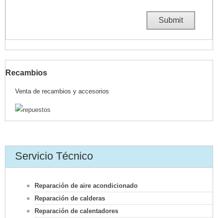
Recambios
Venta de recambios y accesorios
Servicio Técnico
Reparación de aire acondicionado
Reparación de calderas
Reparación de calentadores