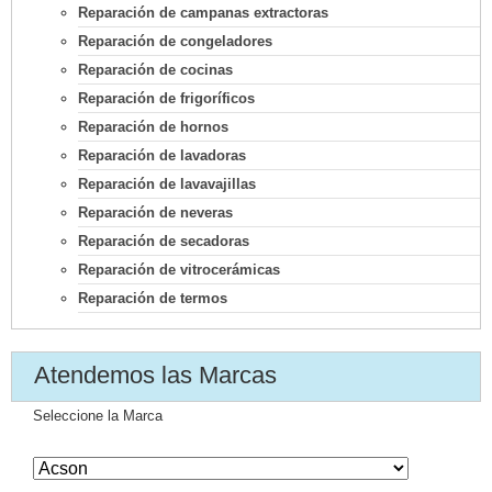
Reparación de campanas extractoras
Reparación de congeladores
Reparación de cocinas
Reparación de frigoríficos
Reparación de hornos
Reparación de lavadoras
Reparación de lavavajillas
Reparación de neveras
Reparación de secadoras
Reparación de vitrocerámicas
Reparación de termos
Atendemos las Marcas
Seleccione la Marca