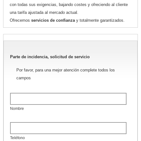
con todas sus exigencias, bajando costes y ofreciendo al cliente
una tarifa ajustada al mercado actual.
Ofrecemos
servicios de confianza
y totalmente garantizados.
Parte de incidencia, solicitud de servicio
Por favor, para una mejor atención complete todos los
campos
Nombre
Teléfono