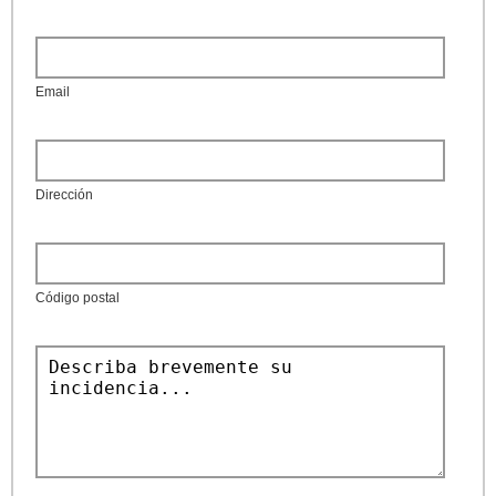
Email
Dirección
Código postal