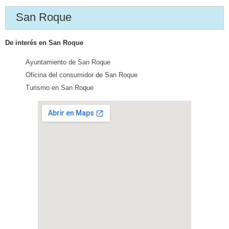
San Roque
De interés en San Roque
Ayuntamiento de San Roque
Oficina del consumidor de San Roque
Turismo en San Roque