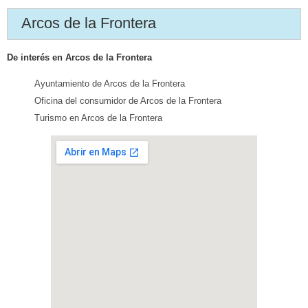
Arcos de la Frontera
De interés en Arcos de la Frontera
Ayuntamiento de Arcos de la Frontera
Oficina del consumidor de Arcos de la Frontera
Turismo en Arcos de la Frontera