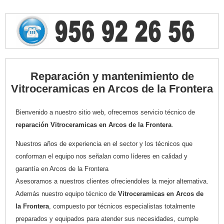
Reparación y mantenimiento de
Vitroceramicas en Arcos de la Frontera
Bienvenido a nuestro sitio web, ofrecemos servicio técnico de
reparación Vitroceramicas en Arcos de la Frontera
.
Nuestros años de experiencia en el sector y los técnicos que
conforman el equipo nos señalan como líderes en calidad y
garantía en Arcos de la Frontera
Asesoramos a nuestros clientes ofreciendoles la mejor alternativa.
Además nuestro equipo técnico de
Vitroceramicas en Arcos de
la Frontera
, compuesto por técnicos especialistas totalmente
preparados y equipados para atender sus necesidades, cumple