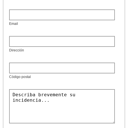
Email
Dirección
Código postal