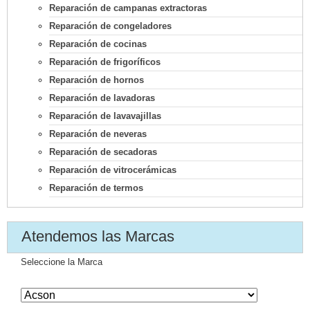
Reparación de campanas extractoras
Reparación de congeladores
Reparación de cocinas
Reparación de frigoríficos
Reparación de hornos
Reparación de lavadoras
Reparación de lavavajillas
Reparación de neveras
Reparación de secadoras
Reparación de vitrocerámicas
Reparación de termos
Atendemos las Marcas
Seleccione la Marca