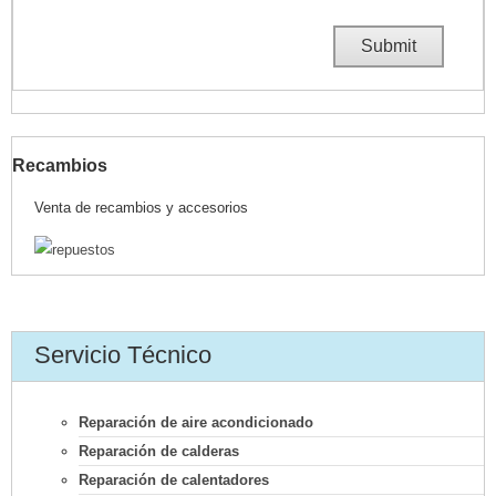
Recambios
Venta de recambios y accesorios
Servicio Técnico
Reparación de aire acondicionado
Reparación de calderas
Reparación de calentadores