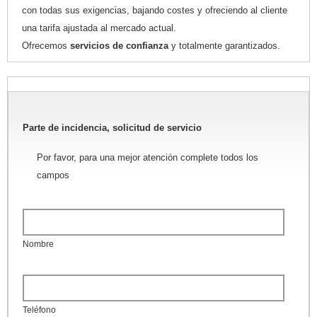
con todas sus exigencias, bajando costes y ofreciendo al cliente
una tarifa ajustada al mercado actual.
Ofrecemos
servicios de confianza
y totalmente garantizados.
Parte de incidencia, solicitud de servicio
Por favor, para una mejor atención complete todos los
campos
Nombre
Teléfono