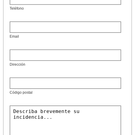
Teléfono
Email
Dirección
Código postal