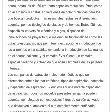
horno, hasta los de 60 cm, para espacios reducidos. Propuestas
en acero inox y cristal, en versiones de color o blancas para los
que buscan productos más esenciales, estas se diferencian.,
además, por las tipologías de placas y de hornos. Estos últimos,
disponibles en versión eléctrica y a gas, disponen de
innovaciones de proyecto que mejoran su funcionalidad como las
guías telescópicas, que permiten la extracción e introducción de
los alimentos en la cavidad evitando la introducción de las manos
en el hornos caliente, y el esmalte Ever Clean, un esmalte
espacial pirolítico y anti-ácido que agiliza limpieza de las paredes
internas.
Las campanas de extracción, electrodomésticos que se
diferencian entre ellos por estéticas, tipos de aspiración, potencia
y capacidad de aspiración. Silenciosas y una notable capacidad
de aspiración. Todos los modelos presentes en gama pueden
además, completarse con especiales filtros de carbón activado
que devuelven al ambiente el aire completamente purificado.