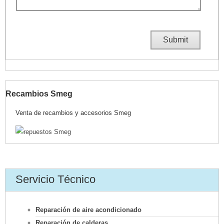
Recambios Smeg
Venta de recambios y accesorios Smeg
Servicio Técnico
Reparación de aire acondicionado
Reparación de calderas