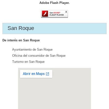
Adobe Flash Player.
San Roque
De interés en San Roque
Ayuntamiento de San Roque
Oficina del consumidor de San Roque
Turismo en San Roque