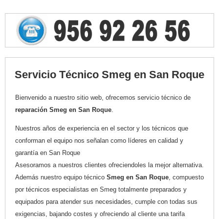
Servicio Técnico Smeg en San Roque
Bienvenido a nuestro sitio web, ofrecemos servicio técnico de
reparación Smeg en San Roque
.
Nuestros años de experiencia en el sector y los técnicos que
conforman el equipo nos señalan como líderes en calidad y
garantía en San Roque
Asesoramos a nuestros clientes ofreciendoles la mejor alternativa.
Además nuestro equipo técnico
Smeg en San Roque
, compuesto
por técnicos especialistas en Smeg totalmente preparados y
equipados para atender sus necesidades, cumple con todas sus
exigencias, bajando costes y ofreciendo al cliente una tarifa