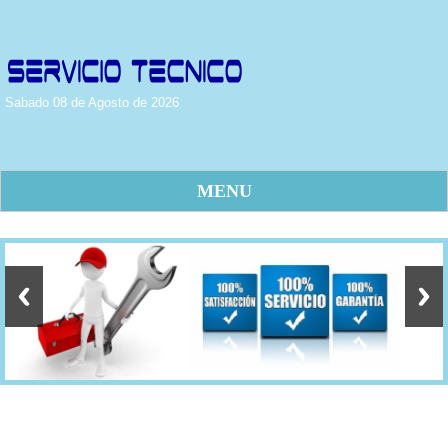
Sabado 08 de Agosto de 2026
MENU