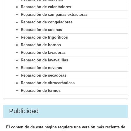
Reparación de calentadores
Reparación de campanas extractoras
Reparación de congeladores
Reparación de cocinas
Reparación de frigoríficos
Reparación de hornos
Reparación de lavadoras
Reparación de lavavajillas
Reparación de neveras
Reparación de secadoras
Reparación de vitrocerámicas
Reparación de termos
Publicidad
El contenido de esta página requiere una versión más reciente de