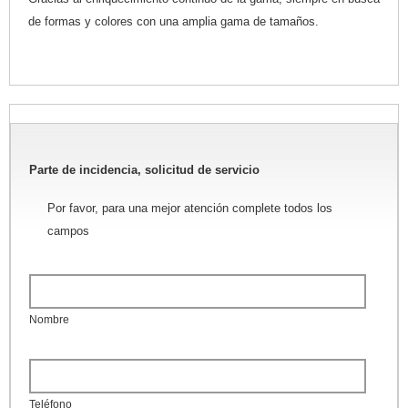
de formas y colores con una amplia gama de tamaños.
Parte de incidencia, solicitud de servicio
Por favor, para una mejor atención complete todos los
campos
Nombre
Teléfono