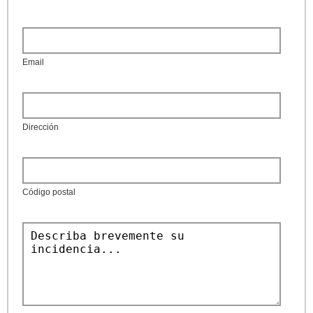
Email
Dirección
Código postal