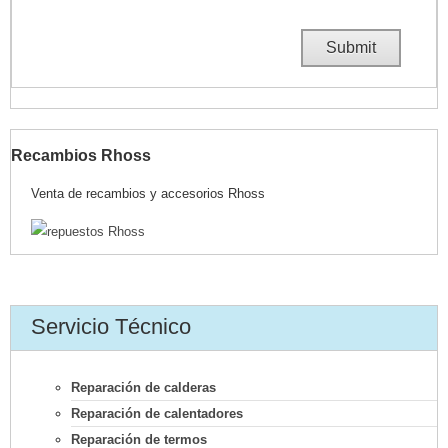
Recambios Rhoss
Venta de recambios y accesorios Rhoss
Servicio Técnico
Reparación de calderas
Reparación de calentadores
Reparación de termos