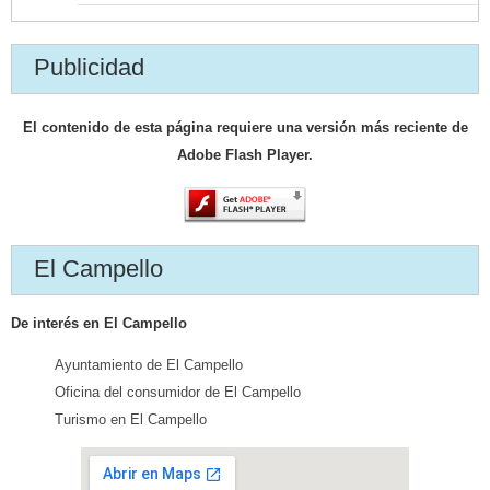
Publicidad
El contenido de esta página requiere una versión más reciente de
Adobe Flash Player.
El Campello
De interés en El Campello
Ayuntamiento de El Campello
Oficina del consumidor de El Campello
Turismo en El Campello