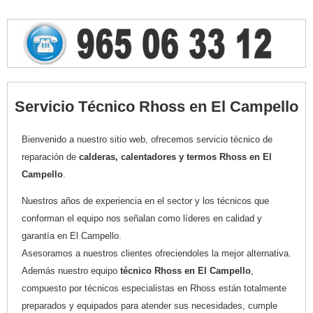
Servicio Técnico Rhoss en El Campello
Bienvenido a nuestro sitio web, ofrecemos servicio técnico de
reparación de
calderas, calentadores y termos Rhoss en El
Campello
.
Nuestros años de experiencia en el sector y los técnicos que
conforman el equipo nos señalan como líderes en calidad y
garantía en El Campello.
Asesoramos a nuestros clientes ofreciendoles la mejor alternativa.
Además nuestro equipo
técnico Rhoss en El Campello
,
compuesto por técnicos especialistas en Rhoss están totalmente
preparados y equipados para atender sus necesidades, cumple