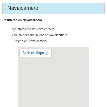
Navalcarnero
De interés en Navalcarnero
Ayuntamiento de Navalcarnero
Oficina del consumidor de Navalcarnero
Turismo en Navalcarnero