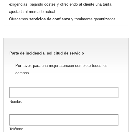
exigencias, bajando costes y ofreciendo al cliente una tarifa
ajustada al mercado actual.
Ofrecemos
servicios de confianza
y totalmente garantizados.
Parte de incidencia, solicitud de servicio
Por favor, para una mejor atención complete todos los
campos
Nombre
Teléfono