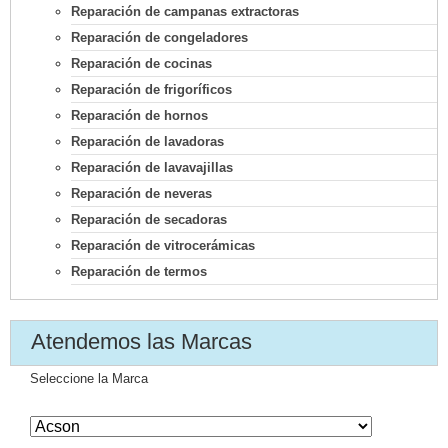
Reparación de campanas extractoras
Reparación de congeladores
Reparación de cocinas
Reparación de frigoríficos
Reparación de hornos
Reparación de lavadoras
Reparación de lavavajillas
Reparación de neveras
Reparación de secadoras
Reparación de vitrocerámicas
Reparación de termos
Atendemos las Marcas
Seleccione la Marca