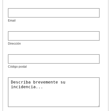
Email
Dirección
Código postal