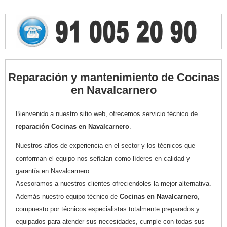
Reparación y mantenimiento de Cocinas
en Navalcarnero
Bienvenido a nuestro sitio web, ofrecemos servicio técnico de
reparación Cocinas en Navalcarnero
.
Nuestros años de experiencia en el sector y los técnicos que
conforman el equipo nos señalan como líderes en calidad y
garantía en Navalcarnero
Asesoramos a nuestros clientes ofreciendoles la mejor alternativa.
Además nuestro equipo técnico de
Cocinas en Navalcarnero
,
compuesto por técnicos especialistas totalmente preparados y
equipados para atender sus necesidades, cumple con todas sus