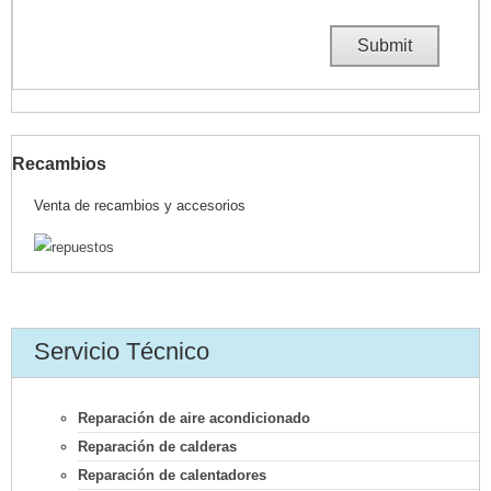
Recambios
Venta de recambios y accesorios
Servicio Técnico
Reparación de aire acondicionado
Reparación de calderas
Reparación de calentadores