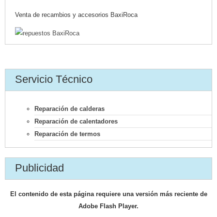
Venta de recambios y accesorios BaxiRoca
Servicio Técnico
Reparación de calderas
Reparación de calentadores
Reparación de termos
Publicidad
El contenido de esta página requiere una versión más reciente de
Adobe Flash Player.