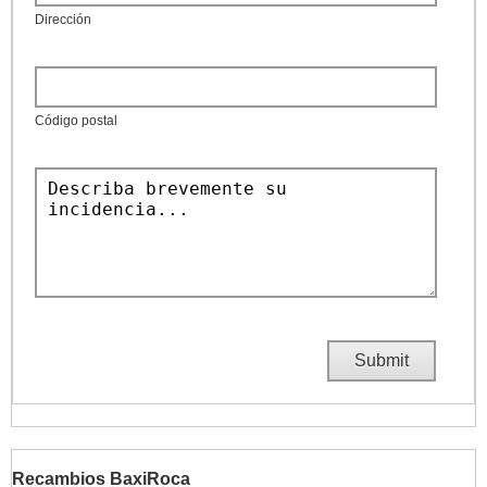
Dirección
Código postal
Recambios BaxiRoca