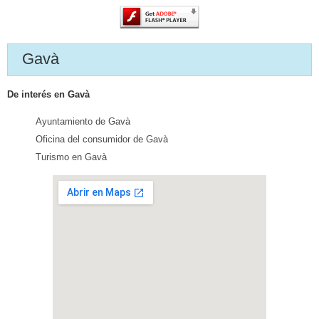
Gavà
De interés en Gavà
Ayuntamiento de Gavà
Oficina del consumidor de Gavà
Turismo en Gavà