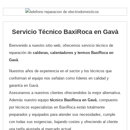
Servicio Técnico BaxiRoca en Gavà
Bienvenido a nuestro sitio web, ofrecemos servicio técnico de
reparación de
calderas, calentadores y termos BaxiRoca en
Gavà
.
Nuestros años de experiencia en el sector y los técnicos que
conforman el equipo nos señalan como líderes en calidad y
garantía en Gavà.
Asesoramos a nuestros clientes ofreciendoles la mejor alternativa.
Además nuestro equipo
técnico BaxiRoca en Gavà
, compuesto
por técnicos especialistas en BaxiRoca están totalmente
preparados y equipados para atender sus necesidades, cumple
con todas sus exigencias, bajando costes y ofreciendo al cliente
una tarifa ajustada al mercado actual.