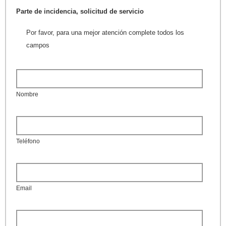
Parte de incidencia, solicitud de servicio
Por favor, para una mejor atención complete todos los
campos
Nombre
Teléfono
Email