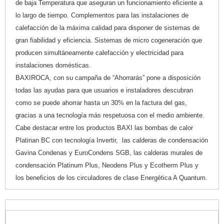
de baja Temperatura que aseguran un funcionamiento eficiente a
lo largo de tiempo. Complementos para las instalaciones de
calefacción de la máxima calidad para disponer de sistemas de
gran fiabilidad y eficiencia. Sistemas de micro cogeneración que
producen simultáneamente calefacción y electricidad para
instalaciones domésticas.
BAXIROCA, con su campaña de “Ahorrarás” pone a disposición
todas las ayudas para que usuarios e instaladores descubran
como se puede ahorrar hasta un 30% en la factura del gas,
gracias a una tecnología más respetuosa con el medio ambiente.
Cabe destacar entre los productos BAXI las bombas de calor
Platinan BC con tecnología Invertir, las calderas de condensación
Gavina Condenas y EuroCondens SGB, las calderas murales de
condensación Platinum Plus, Neodens Plus y Ecotherm Plus y
los beneficios de los circuladores de clase Energética A Quantum.