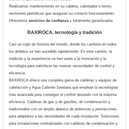
Realizamos mantenimiento en su caldera, calentador o termo,
revisiones periódicas que aseguran su correcto funcionamiento.
Ofrecemos
servicios de confianza
y totalmente garantizados.
BAXIROCA, tecnología y tradición
Casi un siglo de historia del mundo, donde los cambios en todos
los ámbitos se han sucedido rápidamente. En este camino, la
tradición y la experiencia se han unido a la innovación y la
tecnología para satisfacer las nuevas necesidades de confort y
eficiencia.
BAXIROCA ofrece una completa gama de calderas y equipos de
calefacción y Agua Caliente Sanitaria que emplean la tecnologías
más avanzada para conseguir el confort deseado con la máxima
eficiencia. Calderas de gas y de gasóleo, de condensación y
tradicionales con un amplio abanico de potencias y prestaciones
para adaptarse a las necesidades de cada instalación. Soluciones
para instalaciones centralizadas con calderas de condensación y