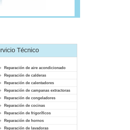
rvicio Técnico
Reparación de aire acondicionado
Reparación de calderas
Reparación de calentadores
Reparación de campanas extractoras
Reparación de congeladores
Reparación de cocinas
Reparación de frigoríficos
Reparación de hornos
Reparación de lavadoras