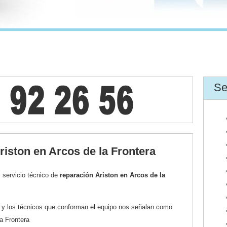
Se
riston en Arcos de la Frontera
 servicio técnico de
reparación Ariston en Arcos de la
r y los técnicos que conforman el equipo nos señalan como
la Frontera