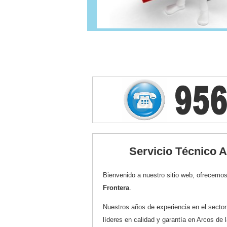
Servicio Técnico A
Bienvenido a nuestro sitio web, ofrecemos
Frontera
.
Nuestros años de experiencia en el secto
líderes en calidad y garantía en Arcos de 