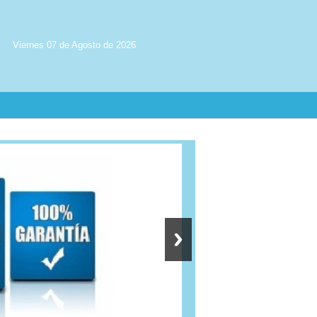
Viernes 07 de Agosto de 2026