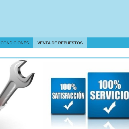
CONDICIONES
VENTA DE REPUESTOS