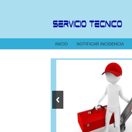
INICIO
NOTIFICAR INCIDENCIA