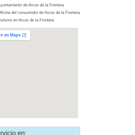
yuntamiento de Arcos de la Frontera
ficina del consumidor de Arcos de la Frontera
urismo en Arcos de la Frontera
rvicio en: