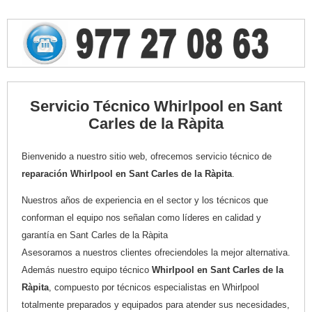
Servicio Técnico Whirlpool en Sant
Carles de la Ràpita
Bienvenido a nuestro sitio web, ofrecemos servicio técnico de
reparación Whirlpool en Sant Carles de la Ràpita
.
Nuestros años de experiencia en el sector y los técnicos que
conforman el equipo nos señalan como líderes en calidad y
garantía en Sant Carles de la Ràpita
Asesoramos a nuestros clientes ofreciendoles la mejor alternativa.
Además nuestro equipo técnico
Whirlpool en Sant Carles de la
Ràpita
, compuesto por técnicos especialistas en Whirlpool
totalmente preparados y equipados para atender sus necesidades,