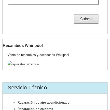
Recambios Whirlpool
Venta de recambios y accesorios Whirlpool
Servicio Técnico
Reparación de aire acondicionado
Reparación de calderas