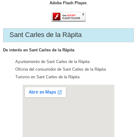
Adobe Flash Player.
Sant Carles de la Ràpita
De interés en Sant Carles de la Ràpita
Ayuntamiento de Sant Carles de la Ràpita
Oficina del consumidor de Sant Carles de la Ràpita
Turismo en Sant Carles de la Ràpita