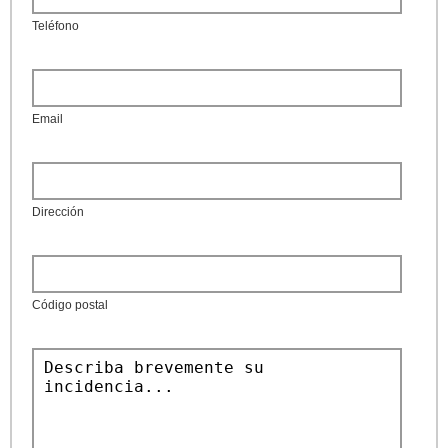
Teléfono
Email
Dirección
Código postal