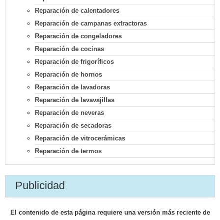
Reparación de calentadores
Reparación de campanas extractoras
Reparación de congeladores
Reparación de cocinas
Reparación de frigoríficos
Reparación de hornos
Reparación de lavadoras
Reparación de lavavajillas
Reparación de neveras
Reparación de secadoras
Reparación de vitrocerámicas
Reparación de termos
Publicidad
El contenido de esta página requiere una versión más reciente de