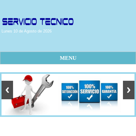
Lunes 10 de Agosto de 2026
MENU