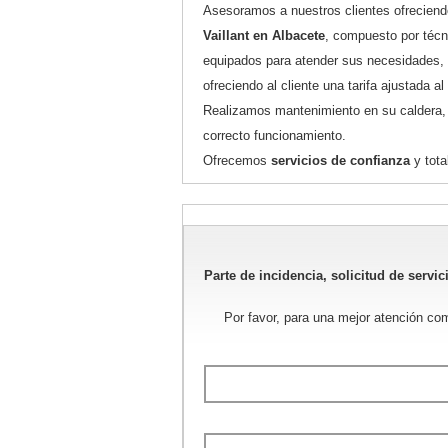
Asesoramos a nuestros clientes ofreciend
Vaillant en Albacete
, compuesto por técn
equipados para atender sus necesidades,
ofreciendo al cliente una tarifa ajustada a
Realizamos mantenimiento en su caldera, 
correcto funcionamiento.
Ofrecemos
servicios de confianza
y tota
Parte de incidencia, solicitud de servic
Por favor, para una mejor atención co