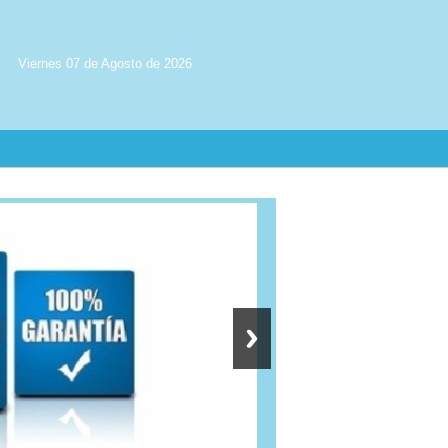
Viernes 07 de Agosto de 2026