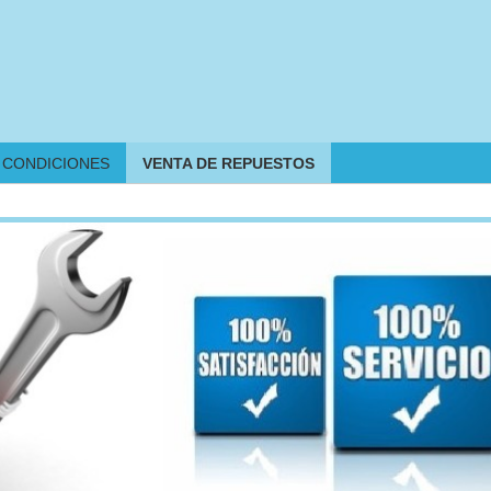
CONDICIONES
VENTA DE REPUESTOS