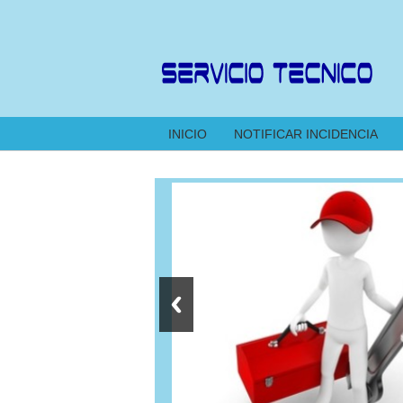
INICIO
NOTIFICAR INCIDENCIA