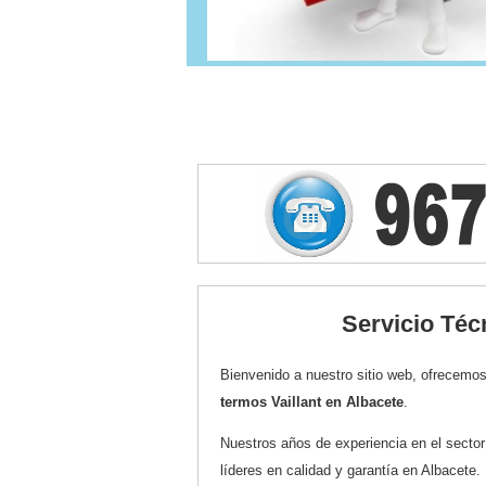
Servicio Téc
Bienvenido a nuestro sitio web, ofrecemos
termos Vaillant en Albacete
.
Nuestros años de experiencia en el secto
líderes en calidad y garantía en Albacete.