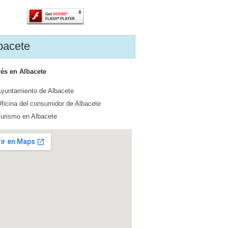
bacete
rés en Albacete
yuntamiento de Albacete
ficina del consumidor de Albacete
urismo en Albacete