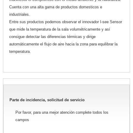
Cuenta con una alta gama de productos domesticos e
industriales.
Entre sus productos podemos observar el innovador I-see Sensor
que mide la temperatura de la sala volumétricamente y así
consigue detectar las diferencias térmicas y dirige
automáticamente el flujo de aire hacia la zona para equilibrar la
temperatura.
Parte de incidencia, solicitud de servicio
Por favor, para una mejor atención complete todos los
campos