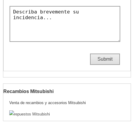
Recambios Mitsubishi
Venta de recambios y accesorios Mitsubishi