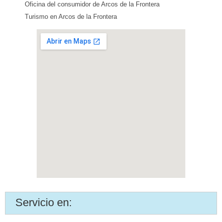
Oficina del consumidor de Arcos de la Frontera
Turismo en Arcos de la Frontera
Servicio en: