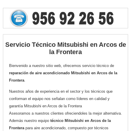
Servicio Técnico Mitsubishi en Arcos de
la Frontera
Bienvenido a nuestro sitio web, ofrecemos servicio técnico de
reparación de aire acondicionado Mitsubishi en Arcos de la
Frontera
.
Nuestros años de experiencia en el sector y los técnicos que
conforman el equipo nos señalan como líderes en calidad y
garantía Mitsubishi en Arcos de la Frontera
Asesoramos a nuestros clientes ofreciendoles la mejor alternativa.
Además nuestro equipo
técnico Mitsubishi en Arcos de la
Frontera
para aire acondicionado, compuesto por técnicos