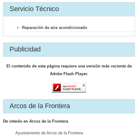
Servicio Técnico
Reparación de aire acondicionado
Publicidad
El contenido de esta página requiere una versión más reciente de
Adobe Flash Player.
Arcos de la Frontera
De interés en Arcos de la Frontera
Ayuntamiento de Arcos de la Frontera