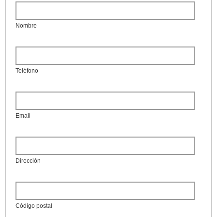
Nombre
Teléfono
Email
Dirección
Código postal