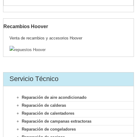
Recambios Hoover
Venta de recambios y accesorios Hoover
Servicio Técnico
Reparación de aire acondicionado
Reparación de calderas
Reparación de calentadores
Reparación de campanas extractoras
Reparación de congeladores