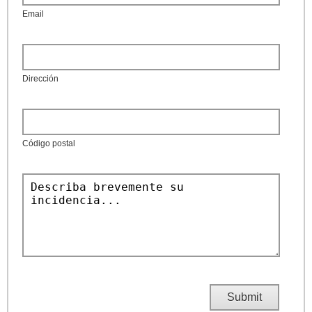
Email
Dirección
Código postal