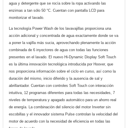
agua y detergente que se rocía sobre la ropa activando las
enzimas a tan sólo 50 °C. Cuentan con pantalla LCD para
monitorizar el lavado.
La tecnología Power Wash de los lavavajillas proporciona una
acción adicional y concentrada de agua exactamente donde se va
a poner la vajilla más sucia, aprovechando plenamente la acción
combinada de 6 inyectores de agua con todas las funciones
presentes en el lavado. El nuevo Hi-Dynamic Display Soft Touch
es la última innovación tecnológica introducida por Hoover, que
nos proporciona información sobre el ciclo en curso, así como la
duración del mismo, inicio diferido y la ausencia de sal y
abrillantador. Cuentan con controles Soft Touch con interacción
intuitiva, 12 programas diferentes para todas las necesidades, 7
niveles de temperatura y apagado automático para un ahorro real
de energía. La combinación del silencio del motor Inverter sin
escobillas y el innovador sistema Pulse controlan la velocidad del
motor de acuerdo con la necesidad de eficiencia en todas las