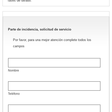
fases de lavado.
Parte de incidencia, solicitud de servicio
Por favor, para una mejor atención complete todos los
campos
Nombre
Teléfono