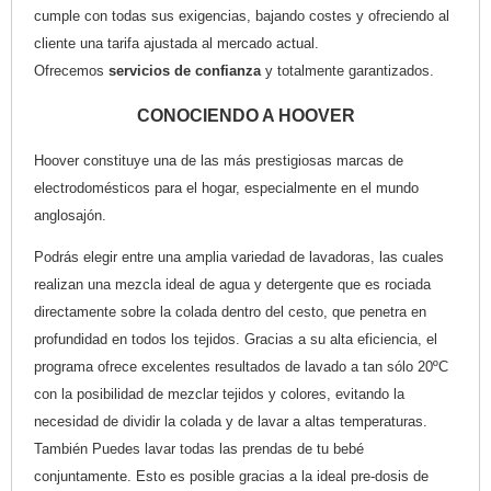
cumple con todas sus exigencias, bajando costes y ofreciendo al
cliente una tarifa ajustada al mercado actual.
Ofrecemos
servicios de confianza
y totalmente garantizados.
CONOCIENDO A HOOVER
Hoover constituye una de las más prestigiosas marcas de
electrodomésticos para el hogar, especialmente en el mundo
anglosajón.
Podrás elegir entre una amplia variedad de lavadoras, las cuales
realizan una mezcla ideal de agua y detergente que es rociada
directamente sobre la colada dentro del cesto, que penetra en
profundidad en todos los tejidos. Gracias a su alta eficiencia, el
programa ofrece excelentes resultados de lavado a tan sólo 20ºC
con la posibilidad de mezclar tejidos y colores, evitando la
necesidad de dividir la colada y de lavar a altas temperaturas.
También Puedes lavar todas las prendas de tu bebé
conjuntamente. Esto es posible gracias a la ideal pre-dosis de