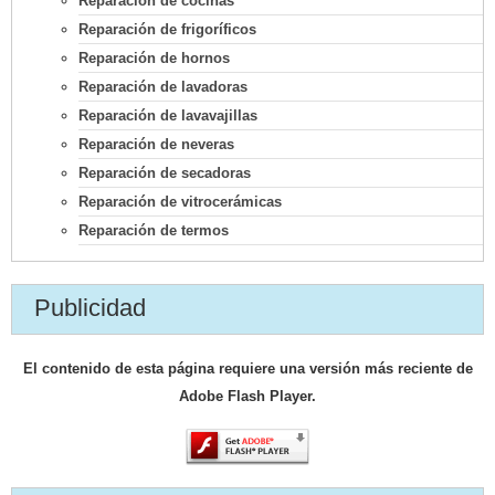
Reparación de cocinas
Reparación de frigoríficos
Reparación de hornos
Reparación de lavadoras
Reparación de lavavajillas
Reparación de neveras
Reparación de secadoras
Reparación de vitrocerámicas
Reparación de termos
Publicidad
El contenido de esta página requiere una versión más reciente de
Adobe Flash Player.