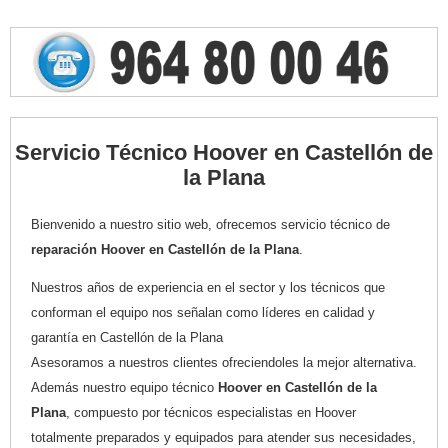
Servicio Técnico Hoover en Castellón de
la Plana
Bienvenido a nuestro sitio web, ofrecemos servicio técnico de
reparación Hoover en Castellón de la Plana
.
Nuestros años de experiencia en el sector y los técnicos que
conforman el equipo nos señalan como líderes en calidad y
garantía en Castellón de la Plana
Asesoramos a nuestros clientes ofreciendoles la mejor alternativa.
Además nuestro equipo técnico
Hoover en Castellón de la
Plana
, compuesto por técnicos especialistas en Hoover
totalmente preparados y equipados para atender sus necesidades,