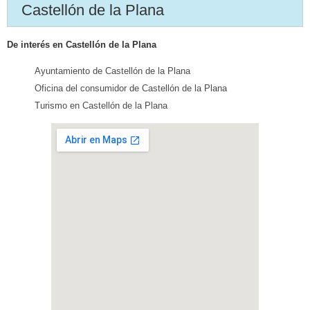
Castellón de la Plana
De interés en Castellón de la Plana
Ayuntamiento de Castellón de la Plana
Oficina del consumidor de Castellón de la Plana
Turismo en Castellón de la Plana