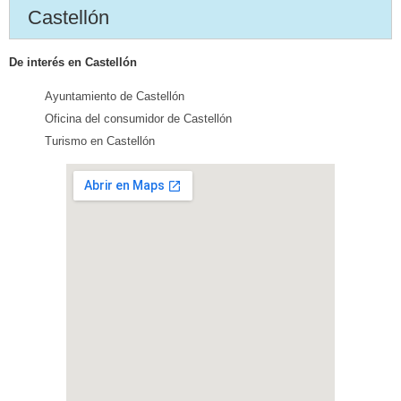
Castellón
De interés en Castellón
Ayuntamiento de Castellón
Oficina del consumidor de Castellón
Turismo en Castellón