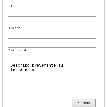
Email
Dirección
Código postal