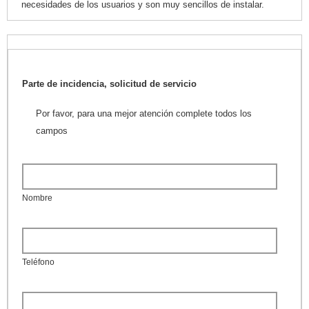
necesidades de los usuarios y son muy sencillos de instalar.
Parte de incidencia, solicitud de servicio
Por favor, para una mejor atención complete todos los
campos
Nombre
Teléfono