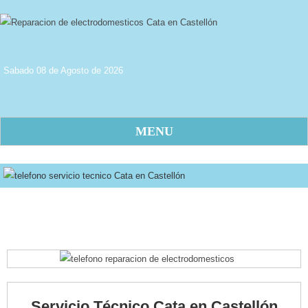
Sabado 08 de Agosto de 2026
MENU
Servicio Técnico Cata en Castellón