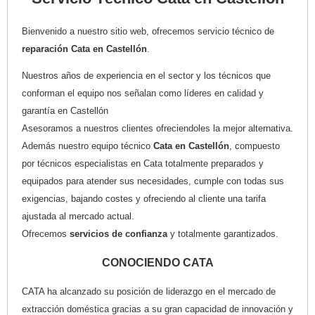
Bienvenido a nuestro sitio web, ofrecemos servicio técnico de
reparación Cata en Castellón
.
Nuestros años de experiencia en el sector y los técnicos que
conforman el equipo nos señalan como líderes en calidad y
garantía en Castellón
Asesoramos a nuestros clientes ofreciendoles la mejor alternativa.
Además nuestro equipo técnico
Cata en Castellón
, compuesto
por técnicos especialistas en Cata totalmente preparados y
equipados para atender sus necesidades, cumple con todas sus
exigencias, bajando costes y ofreciendo al cliente una tarifa
ajustada al mercado actual.
Ofrecemos
servicios de confianza
y totalmente garantizados.
CONOCIENDO CATA
CATA ha alcanzado su posición de liderazgo en el mercado de
extracción doméstica gracias a su gran capacidad de innovación y