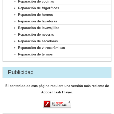
Reparación de cocinas
Reparación de frigoríficos
Reparación de hornos
Reparación de lavadoras
Reparación de lavavajillas
Reparación de neveras
Reparación de secadoras
Reparación de vitrocerámicas
Reparación de termos
Publicidad
El contenido de esta página requiere una versión más reciente de
Adobe Flash Player.