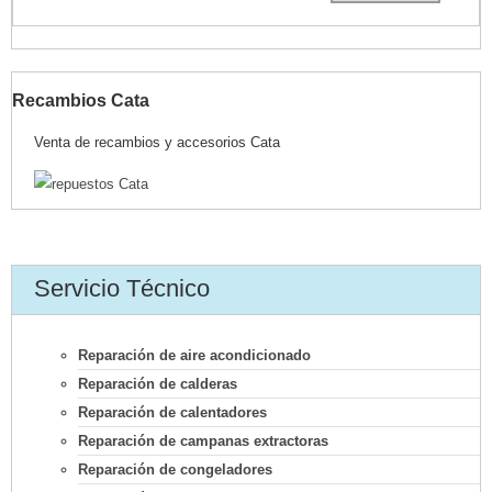
Recambios Cata
Venta de recambios y accesorios Cata
Servicio Técnico
Reparación de aire acondicionado
Reparación de calderas
Reparación de calentadores
Reparación de campanas extractoras
Reparación de congeladores