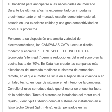
su habilidad para anticiparse a las necesidades del mercado.
Durante los últimos años ha experimentado un importante
crecimiento tanto en el mercado español como internacional,
basado en una excelente calidad y una gran competitividad en
todos sus productos.
Ponemos a su disposición una amplia variedad de
electrodomésticos, las CAMPANAS CATA lucen un diseño
moderno y eficiente. SILENT SPLIT TECHNOLOGY. La
tecnología “silent-split” permite reducciones del nivel sonoro en la
cocina hasta del 70%. En Cata han creado las campanas más
silenciosas del mercado mediante el sistema de extracción
remota, en el que el motor se sitúa en el tejado de la vivienda o en
un falso techo, en lugar de situarse en el interior de la campana.
Con ello el ruido se reduce dado que el motor se encuentra fuera
de la habitación. Tanto el sistema de instalación del motor en el
tejado (Silent Split Exterior) como el sistema de instalación en el
falso techo (Silent Split In-line), están pensados en las